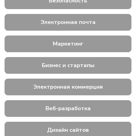
Безопасность
Электронная почта
Маркетинг
Бизнес и стартапы
Электронная коммерция
Веб-разработка
Дизайн сайтов