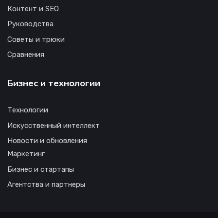
Контент и SEO
Руководства
Советы и трюки
Сравнения
Бизнес и технологии
Технологии
Искусственный интеллект
Новости и обновления
Маркетинг
Бизнес и стартапы
Агентства и партнеры