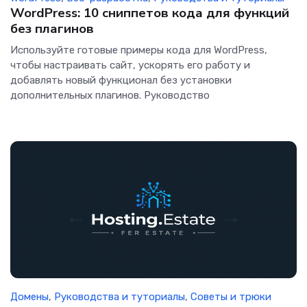
WordPress: 10 сниппетов кода для функций
без плагинов
Используйте готовые примеры кода для WordPress,
чтобы настраивать сайт, ускорять его работу и
добавлять новый функционал без установки
дополнительных плагинов. Руководство
Домены
,
Руководства и туториалы
,
Советы и трюки