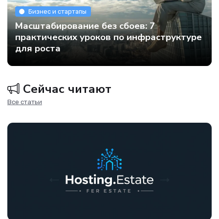
Бизнес и стартапы
Масштабирование без сбоев: 7
практических уроков по инфраструктуре
для роста
Сейчас читают
Все статьи