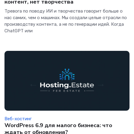
контент, нет творчества
Тревога по поводу ИИ и творчества говорит больше о
нас самих, чем о машинах. Мы создали целые отрасли по
производству контента, а не по генерации идей. Когда
ChatGPT или
Веб-хостинг
WordPress 6.9 для малого бизнеса: что
ждать от обновления?