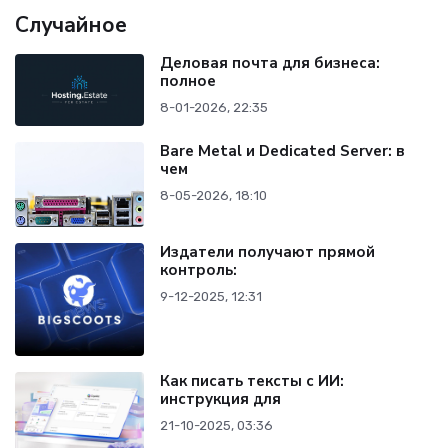
Случайное
Деловая почта для бизнеса:
полное
8-01-2026, 22:35
Bare Metal и Dedicated Server: в
чем
8-05-2026, 18:10
Издатели получают прямой
контроль:
9-12-2025, 12:31
Как писать тексты с ИИ:
инструкция для
21-10-2025, 03:36