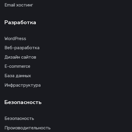
Email хостинг
Разработка
WordPress
Веб-разработка
Дизайн сайтов
E-commerce
База данных
Инфраструктура
Безопасность
Безопасность
Производительность