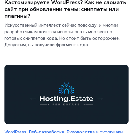
Кастомизируете WordPress? Как не сломать
сайт при обновлении темы: сниппеты или
плагины?
Искусственный интеллект сейчас повсюду, и многим
разработчикам хочется использовать множество
готовых сниппетов кода. Но стоит быть осторожнее.
Допустим, вы получили фрагмент кода
WordPress
,
Веб-разработка
,
Руководства и туториалы