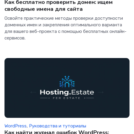
Как бесплатно проверить домен: ищем
свободные имена для сайта
Освойте практические методы проверки доступности
доменных имен и закрепления оптимального варианта
для вашего веб-проекта с помощью бесплатных онлайн-
сервисов.
WordPress
,
Руководства и туториалы
Как найти журнал ошибок WordPress: