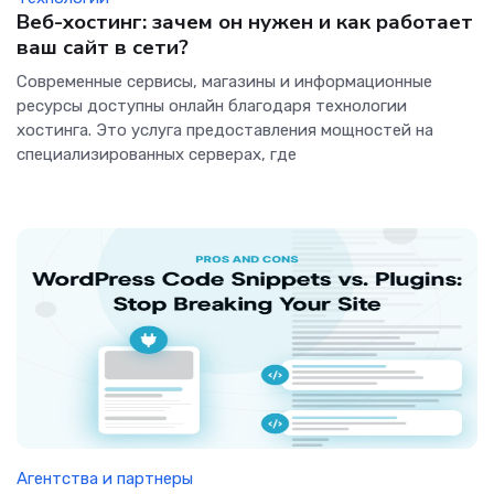
Веб-хостинг: зачем он нужен и как работает
ваш сайт в сети?
Современные сервисы, магазины и информационные
ресурсы доступны онлайн благодаря технологии
хостинга. Это услуга предоставления мощностей на
специализированных серверах, где
Агентства и партнеры