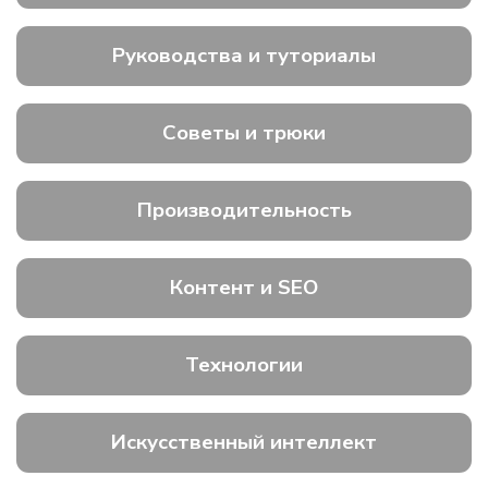
Руководства и туториалы
Советы и трюки
Производительность
Контент и SEO
Технологии
Искусственный интеллект