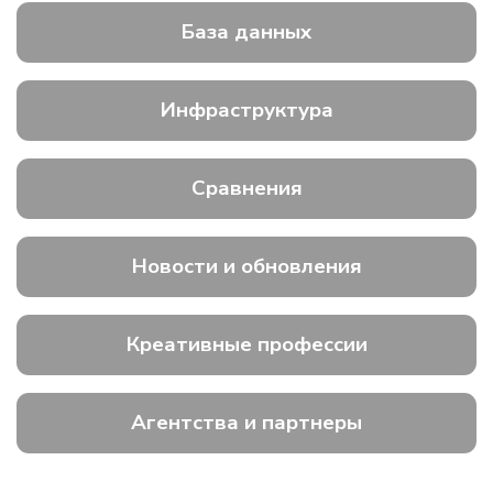
База данных
Инфраструктура
Сравнения
Новости и обновления
Креативные профессии
Агентства и партнеры