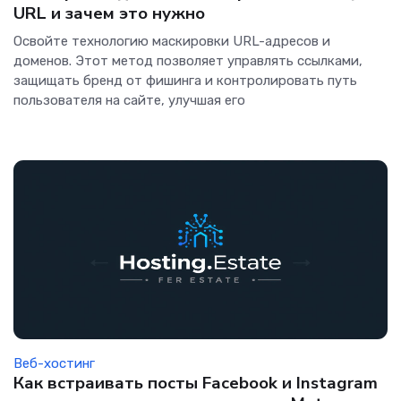
URL и зачем это нужно
Освойте технологию маскировки URL-адресов и
доменов. Этот метод позволяет управлять ссылками,
защищать бренд от фишинга и контролировать путь
пользователя на сайте, улучшая его
Веб-хостинг
Как встраивать посты Facebook и Instagram