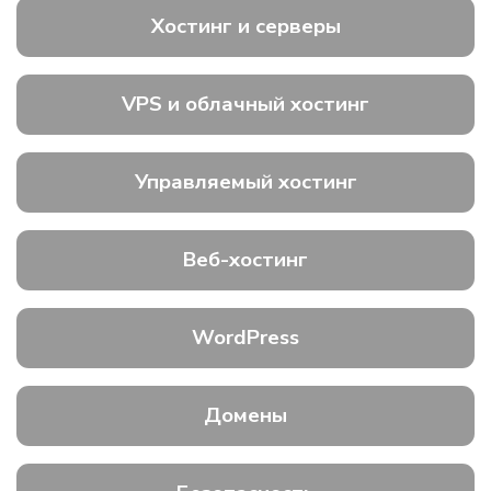
Хостинг и серверы
VPS и облачный хостинг
Управляемый хостинг
Веб-хостинг
WordPress
Домены