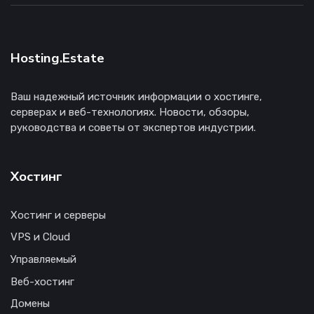
Hosting.Estate
Ваш надежный источник информации о хостинге,
серверах и веб-технологиях. Новости, обзоры,
руководства и советы от экспертов индустрии.
Хостинг
Хостинг и серверы
VPS и Cloud
Управляемый
Веб-хостинг
Домены