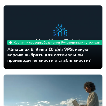
Хостинг и серверы, Сравнения, Руководства и туториалы
AlmaLinux 8, 9 или 10 для VPS: какую
версию выбрать для оптимальной
производительности и стабильности?