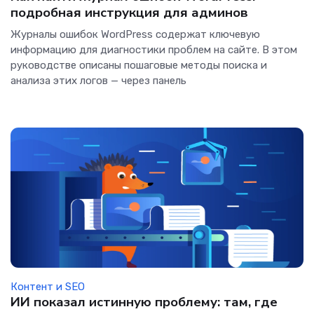
подробная инструкция для админов
Журналы ошибок WordPress содержат ключевую
информацию для диагностики проблем на сайте. В этом
руководстве описаны пошаговые методы поиска и
анализа этих логов — через панель
Контент и SEO
ИИ показал истинную проблему: там, где