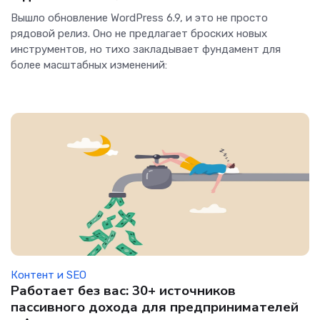
Вышло обновление WordPress 6.9, и это не просто
рядовой релиз. Оно не предлагает броских новых
инструментов, но тихо закладывает фундамент для
более масштабных изменений:
Контент и SEO
Работает без вас: 30+ источников
пассивного дохода для предпринимателей