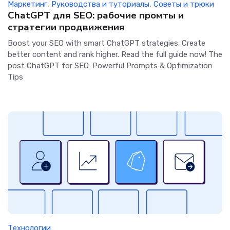
Маркетинг
,
Руководства и туториалы
,
Советы и трюки
ChatGPT для SEO: рабочие промты и
стратегии продвижения
Boost your SEO with smart ChatGPT strategies. Create
better content and rank higher. Read the full guide now! The
post ChatGPT for SEO: Powerful Prompts & Optimization
Tips
Технологии