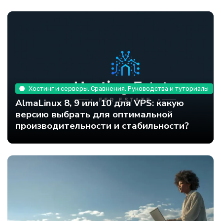
Хостинг и серверы, Сравнения, Руководства и туториалы
AlmaLinux 8, 9 или 10 для VPS: какую
версию выбрать для оптимальной
производительности и стабильности?