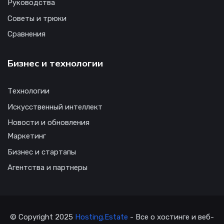
Руководства
Советы и трюки
Сравнения
Бизнес и технологии
Технологии
Искусственный интеллект
Новости и обновления
Маркетинг
Бизнес и стартапы
Агентства и партнеры
© Copyright 2025
Hosting.Estate
- Все о хостинге и веб-