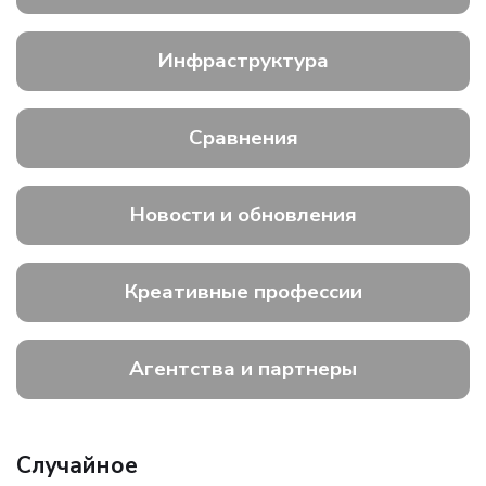
Инфраструктура
Сравнения
Новости и обновления
Креативные профессии
Агентства и партнеры
Случайное