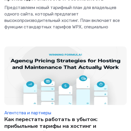
Представляем новый тарифный план для владельцев
одного сайта, который предлагает
высокопроизводительный хостинг. План включает все
функции стандартных тарифов WPX, специально
Агентства и партнеры
Как перестать работать в убыток:
прибыльные тарифы на хостинг и