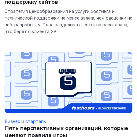
поддержку сайтов
Стратегия ценообразования на услуги хостинга и
технической поддержки не менее важна, чем расценки на
веб-разработку. Одна владелица агентства рассказала,
что берет с клиента 29
Бизнес и стартапы
Пять перспективных организаций, которые
меняют правила игры