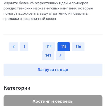
Изучите более 25 эффективных идей и примеров
рождественских маркетинговых кампаний, которые
помогут вдохновить вашу стратегию и повысить
продажи в праздничный сезон.
1
...
114
115
116
...
141
Загрузить еще
Категории
Хостинг и серверы