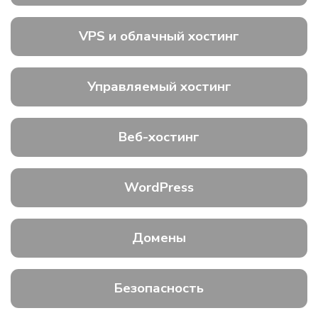
VPS и облачный хостинг
Управляемый хостинг
Веб-хостинг
WordPress
Домены
Безопасность