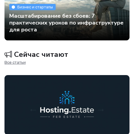
Бизнес и стартапы
Масштабирование без сбоев: 7
практических уроков по инфраструктуре
для роста
Сейчас читают
Все статьи