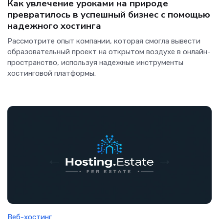
Как увлечение уроками на природе
превратилось в успешный бизнес с помощью
надежного хостинга
Рассмотрите опыт компании, которая смогла вывести
образовательный проект на открытом воздухе в онлайн-
пространство, используя надежные инструменты
хостинговой платформы.
Веб-хостинг