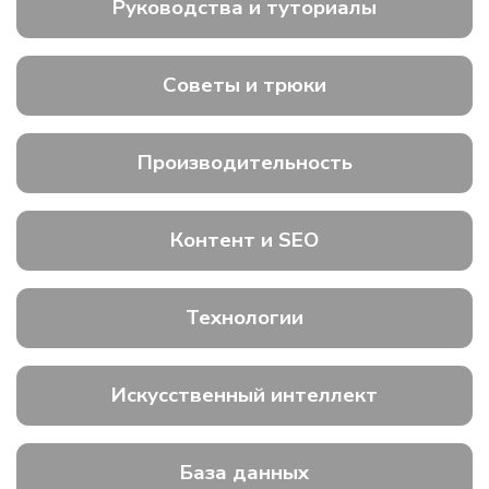
Руководства и туториалы
Советы и трюки
Производительность
Контент и SEO
Технологии
Искусственный интеллект
База данных