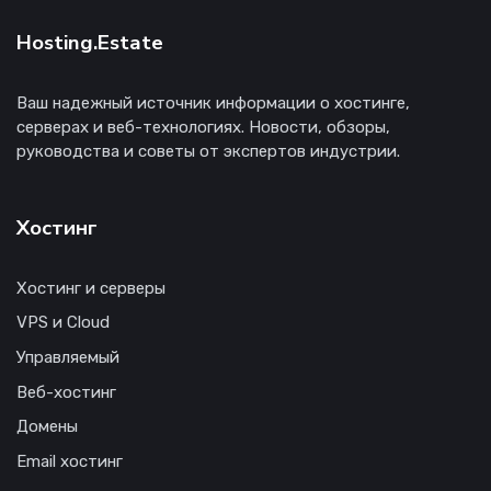
Hosting.Estate
Ваш надежный источник информации о хостинге,
серверах и веб-технологиях. Новости, обзоры,
руководства и советы от экспертов индустрии.
Хостинг
Хостинг и серверы
VPS и Cloud
Управляемый
Веб-хостинг
Домены
Email хостинг