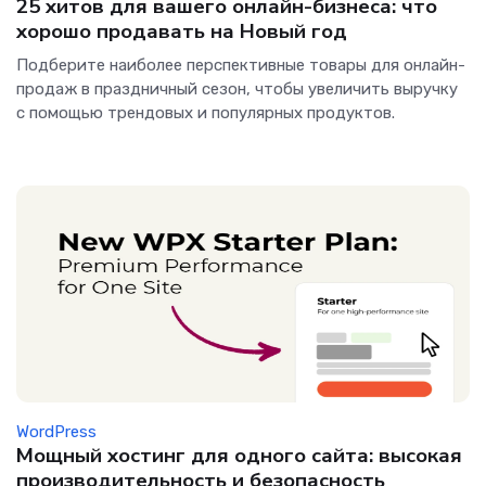
25 хитов для вашего онлайн-бизнеса: что
хорошо продавать на Новый год
Подберите наиболее перспективные товары для онлайн-
продаж в праздничный сезон, чтобы увеличить выручку
с помощью трендовых и популярных продуктов.
WordPress
Мощный хостинг для одного сайта: высокая
производительность и безопасность