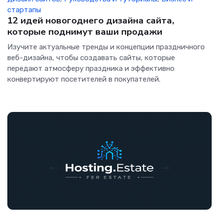
стартапы
12 идей новогоднего дизайна сайта,
которые поднимут ваши продажи
Изучите актуальные тренды и концепции праздничного
веб-дизайна, чтобы создавать сайты, которые
передают атмосферу праздника и эффективно
конвертируют посетителей в покупателей.