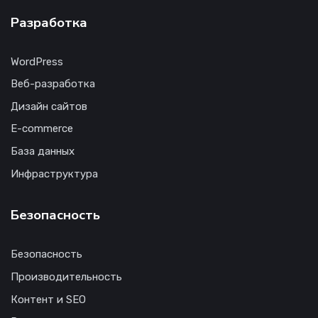
Разработка
WordPress
Веб-разработка
Дизайн сайтов
E-commerce
База данных
Инфраструктура
Безопасность
Безопасность
Производительность
Контент и SEO