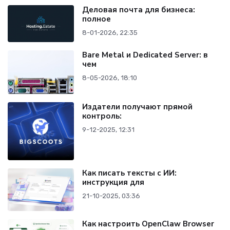
Деловая почта для бизнеса:
полное
8-01-2026, 22:35
Bare Metal и Dedicated Server: в
чем
8-05-2026, 18:10
Издатели получают прямой
контроль:
9-12-2025, 12:31
Как писать тексты с ИИ:
инструкция для
21-10-2025, 03:36
Как настроить OpenClaw Browser