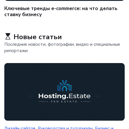
Ключевые тренды e-commerce: на что делать
ставку бизнесу
Новые статьи
Последние новости, фотографии, видео и специальные
репортажи
Дизайн сайтов
,
Руководства и туториалы
,
Бизнес и