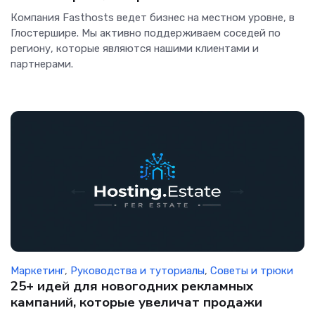
Компания Fasthosts ведет бизнес на местном уровне, в
Глостершире. Мы активно поддерживаем соседей по
региону, которые являются нашими клиентами и
партнерами.
Маркетинг
,
Руководства и туториалы
,
Советы и трюки
25+ идей для новогодних рекламных
кампаний, которые увеличат продажи