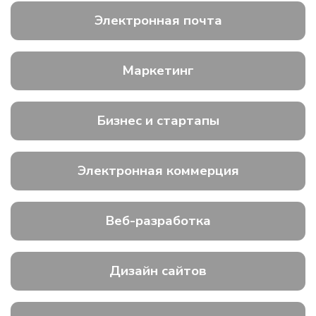
Электронная почта
Маркетинг
Бизнес и стартапы
Электронная коммерция
Веб-разработка
Дизайн сайтов