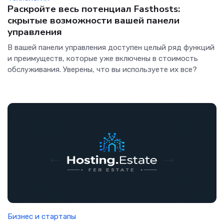
Раскройте весь потенциал Fasthosts:
скрытые возможности вашей панели
управления
В вашей панели управления доступен целый ряд функций
и преимуществ, которые уже включены в стоимость
обслуживания. Уверены, что вы используете их все?
Бизнес и стартапы